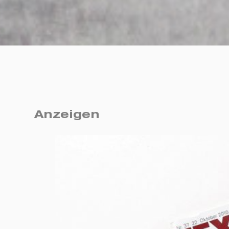
Anzeigen