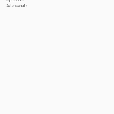
Impressum
Datenschutz