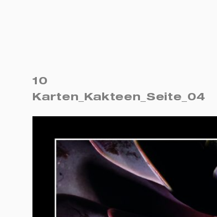
10
Karten_Kakteen_Seite_04